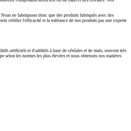
 Nous ne fabriquons donc que des produits fabriqués avec des
 vérifier l'efficacité et la tolérance de nos produits par une experte
ifs artificiels et d'additifs à base de céréales et de maïs, souvent très
ope selon les normes les plus élevées et nous obtenons nos matières