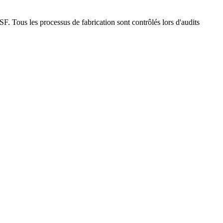
SF. Tous les processus de fabrication sont contrôlés lors d'audits