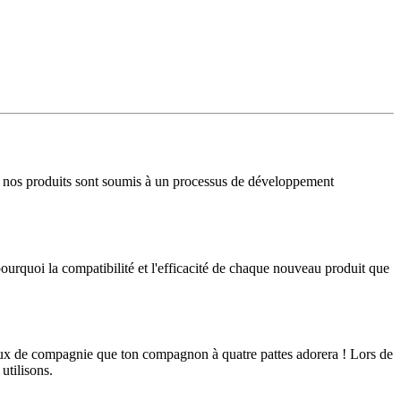
ison, nos produits sont soumis à un processus de développement
ourquoi la compatibilité et l'efficacité de chaque nouveau produit que
ux de compagnie que ton compagnon à quatre pattes adorera ! Lors de
utilisons.