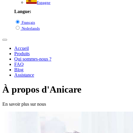
Espagne
Langue:
Français
Nederlands
Accueil
Produits
Qui sommes-nous ?
FAQ
Blog
Assistance
À propos d'Anicare
En savoir plus sur nous