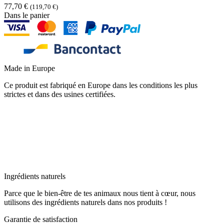
77,70 €
(119,70 €)
Dans le panier
Made in Europe
Ce produit est fabriqué en Europe dans les conditions les plus
strictes et dans des usines certifiées.
Ingrédients naturels
Parce que le bien-être de tes animaux nous tient à cœur, nous
utilisons des ingrédients naturels dans nos produits !
Garantie de satisfaction