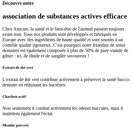
Découvre notre
association de substances actives efficace
Chez Anicare, la santé et le bien-être de l'animal passent toujours
avant tout. Tous nos produits sont développés et fabriqués en
Europe avec des ingrédients de haute qualité et sont soumis à un
contrôle qualité rigoureux. C'est pourquoi notre friandise de soins
dentaires est également composée à plus de 50% de pure viande de
gibier : ici, de dinde et de sanglier savoureux !
Extrait de thé vert
L'extrait de thé vert contribue activement à préserver la santé bucco-
dentaire en réduisant les bactéries.
Charbon actif
Non seulement il combat activement les odeurs buccales, mais il
maintient également l'éclat.
Menthe poivrée