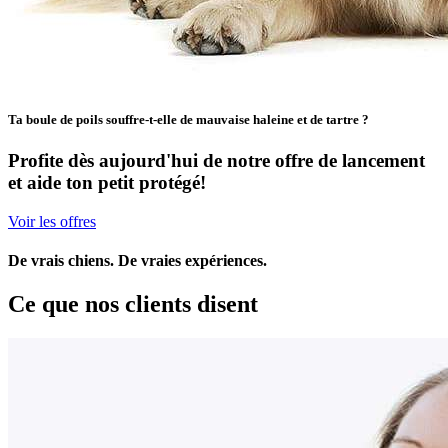
Ta boule de poils souffre-t-elle de mauvaise haleine et de tartre ?
Profite dès aujourd'hui de notre offre de lancement
et aide ton petit protégé!
Voir les offres
De vrais chiens. De vraies expériences.
Ce que nos clients disent