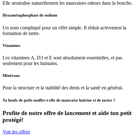
Elle neutralise naturellement les mauvaises odeurs dans la bouche.
Hexamétaphosphate de sodium
Un nom compliqué pour un effet simple. Il réduit activement la
formation de tartre.
Vitamines
Les vitamines A, D3 et E sont absolument essentielles, et pas
seulement pour les humains.
Minéraux
Pour la structure et la stabilité des dents et la santé en général.
Ta boule de poils souffre-t-elle de mauvaise haleine et de tartre ?
Profite de notre offre de lancement et aide ton petit
protégé!
Voir les offres