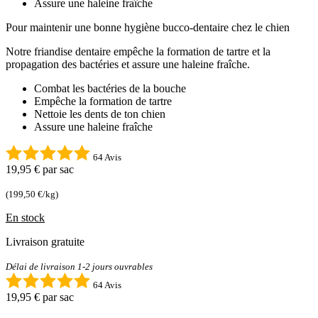
Assure une haleine fraîche
Pour maintenir une bonne hygiène bucco-dentaire chez le chien
Notre friandise dentaire empêche la formation de tartre et la
propagation des bactéries et assure une haleine fraîche.
Combat les bactéries de la bouche
Empêche la formation de tartre
Nettoie les dents de ton chien
Assure une haleine fraîche
64 Avis
19,95 €
par sac
(199,50 €/kg)
En stock
Livraison gratuite
Délai de livraison 1-2 jours ouvrables
64 Avis
19,95 €
par sac