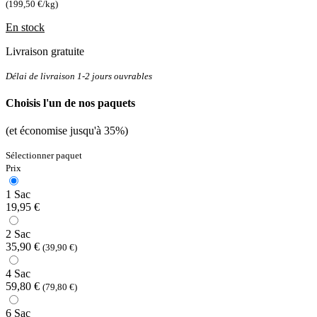
(199,50 €/kg)
En stock
Livraison gratuite
Délai de livraison 1-2 jours ouvrables
Choisis l'un de nos paquets
(et économise jusqu'à 35%)
Sélectionner paquet
Prix
1 Sac
19,95 €
2 Sac
35,90 €
(39,90 €)
4 Sac
59,80 €
(79,80 €)
6 Sac