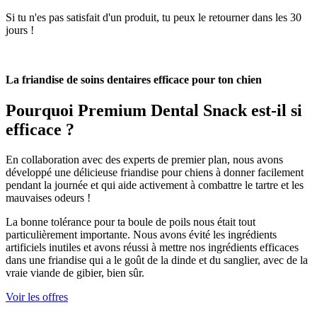
Si tu n'es pas satisfait d'un produit, tu peux le retourner dans les 30
jours !
La friandise de soins dentaires efficace pour ton chien
Pourquoi
Premium Dental Snack
est-il si
efficace ?
En collaboration avec des experts de premier plan, nous avons
développé une délicieuse friandise pour chiens à donner facilement
pendant la journée et qui aide activement à combattre le tartre et les
mauvaises odeurs !
La bonne tolérance pour ta boule de poils nous était tout
particulièrement importante. Nous avons évité les ingrédients
artificiels inutiles et avons réussi à mettre nos ingrédients efficaces
dans une friandise qui a le goût de la dinde et du sanglier, avec de la
vraie viande de gibier, bien sûr.
Voir les offres