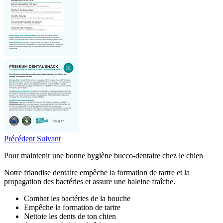
Précédent
Suivant
Pour maintenir une bonne hygiène bucco-dentaire chez le chien
Notre friandise dentaire empêche la formation de tartre et la
propagation des bactéries et assure une haleine fraîche.
Combat les bactéries de la bouche
Empêche la formation de tartre
Nettoie les dents de ton chien