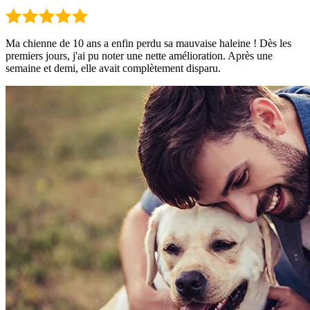
Ma chienne de 10 ans a enfin perdu sa mauvaise haleine ! Dès les
premiers jours, j'ai pu noter une nette amélioration. Après une
semaine et demi, elle avait complètement disparu.