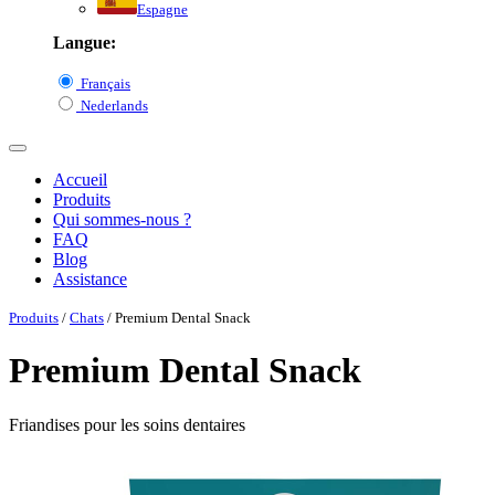
Espagne
Langue:
Français
Nederlands
Accueil
Produits
Qui sommes-nous ?
FAQ
Blog
Assistance
Produits
/
Chats
/ Premium Dental Snack
Premium Dental Snack
Friandises pour les soins dentaires