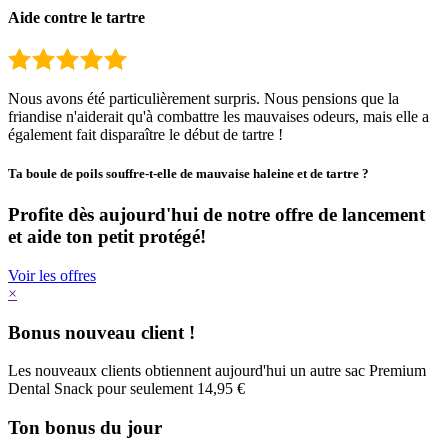
Aide contre le tartre
Nous avons été particulièrement surpris. Nous pensions que la
friandise n'aiderait qu'à combattre les mauvaises odeurs, mais elle a
également fait disparaître le début de tartre !
Ta boule de poils souffre-t-elle de mauvaise haleine et de tartre ?
Profite dès aujourd'hui de notre offre de lancement
et aide ton petit protégé!
Voir les offres
×
Bonus nouveau client !
Les nouveaux clients obtiennent aujourd'hui un autre sac Premium
Dental Snack pour seulement 14,95 €
Ton bonus du jour