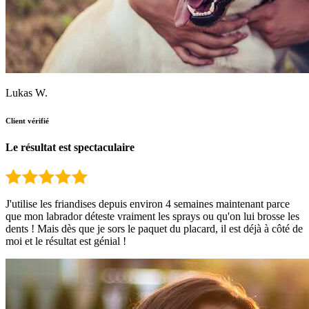
Lukas W.
Client vérifié
Le résultat est spectaculaire
J'utilise les friandises depuis environ 4 semaines maintenant parce
que mon labrador déteste vraiment les sprays ou qu'on lui brosse les
dents ! Mais dès que je sors le paquet du placard, il est déjà à côté de
moi et le résultat est génial !