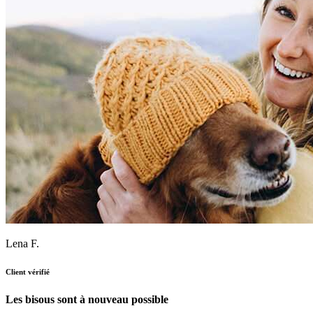
Lena F.
Client vérifié
Les bisous sont à nouveau possible