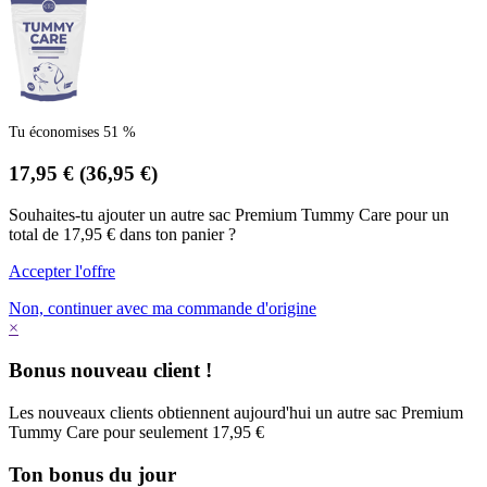
Tu économises 51 %
17,95 €
(36,95 €)
Souhaites-tu ajouter un autre sac Premium Tummy Care pour un
total de 17,95 € dans ton panier ?
Accepter l'offre
Non, continuer avec ma commande d'origine
×
Bonus nouveau client !
Les nouveaux clients obtiennent aujourd'hui un autre sac Premium
Tummy Care pour seulement 17,95 €
Ton bonus du jour