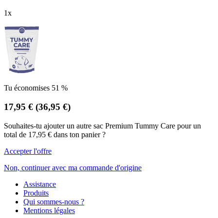
1
x
Tu économises 51 %
17,95 €
(36,95 €)
Souhaites-tu ajouter un autre sac Premium Tummy Care pour un
total de 17,95 € dans ton panier ?
Accepter l'offre
Non, continuer avec ma commande d'origine
Assistance
Produits
Qui sommes-nous ?
Mentions légales