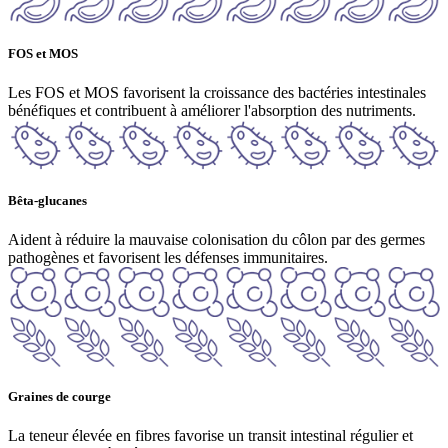
FOS et MOS
Les FOS et MOS favorisent la croissance des bactéries intestinales
bénéfiques et contribuent à améliorer l'absorption des nutriments.
Bêta-glucanes
Aident à réduire la mauvaise colonisation du côlon par des germes
pathogènes et favorisent les défenses immunitaires.
Graines de courge
La teneur élevée en fibres favorise un transit intestinal régulier et