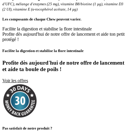
d'UFC), mélange d'enzymes (25 mg), vitamine B8/biotine (1 µg), vitamine D3
(2 UI), vitamine E (α-tocophérol acétate, 14 µg)
Les composants de chaque Chew peuvent varier.
Facilite la digestion et stabilise la flore intestinale
Profite dès aujourd'hui de notre offre de lancement et aide ton petit
protégé !
Facilite la digestion et stabilise la flore intestinale
Profite dès aujourd'hui de notre offre de lancement
et
aide ta boule de poils !
Voir les offres
Pas satisfait de notre produit ?