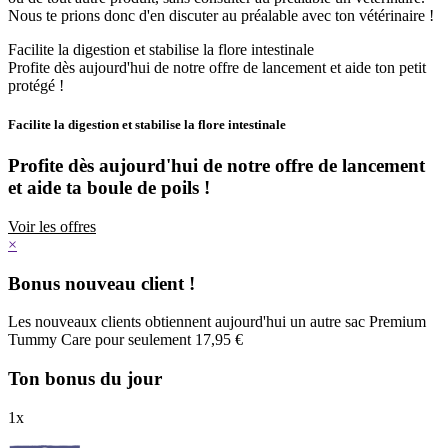
Nous te prions donc d'en discuter au préalable avec ton vétérinaire !
Facilite la digestion et stabilise la flore intestinale
Profite dès aujourd'hui de notre offre de lancement et aide ton petit
protégé !
Facilite la digestion et stabilise la flore intestinale
Profite dès aujourd'hui de notre offre de lancement
et aide ta boule de poils !
Voir les offres
×
Bonus nouveau client !
Les nouveaux clients obtiennent aujourd'hui un autre sac Premium
Tummy Care pour seulement 17,95 €
Ton bonus du jour
1
x