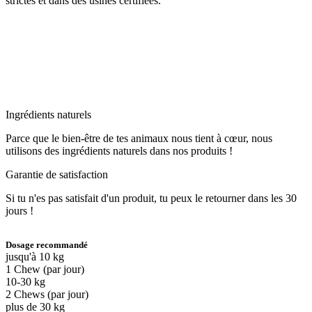
strictes et dans des usines certifiées.
Ingrédients naturels
Parce que le bien-être de tes animaux nous tient à cœur, nous
utilisons des ingrédients naturels dans nos produits !
Garantie de satisfaction
Si tu n'es pas satisfait d'un produit, tu peux le retourner dans les 30
jours !
Dosage recommandé
jusqu'à 10 kg
1 Chew (par jour)
10-30 kg
2 Chews (par jour)
plus de 30 kg