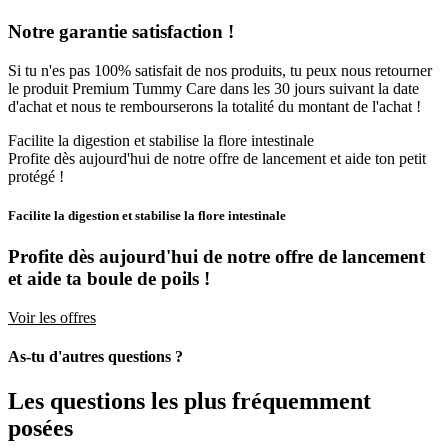
Notre garantie satisfaction !
Si tu n'es pas 100% satisfait de nos produits, tu peux nous retourner
le produit Premium Tummy Care dans les 30 jours suivant la date
d'achat et nous te rembourserons la totalité du montant de l'achat !
Facilite la digestion et stabilise la flore intestinale
Profite dès aujourd'hui de notre offre de lancement et aide ton petit
protégé !
Facilite la digestion et stabilise la flore intestinale
Profite dès aujourd'hui de notre offre de lancement
et aide ta boule de poils !
Voir les offres
As-tu d'autres questions ?
Les questions les plus fréquemment
posées