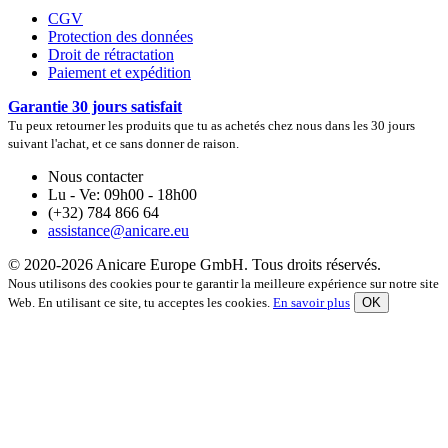
CGV
Protection des données
Droit de rétractation
Paiement et expédition
Garantie 30 jours satisfait
Tu peux retourner les produits que tu as achetés chez nous dans les 30 jours
suivant l'achat, et ce sans donner de raison.
Nous contacter
Lu - Ve: 09h00 - 18h00
(+32) 784 866 64
assistance@anicare.eu
© 2020-2026 Anicare Europe GmbH. Tous droits réservés.
Nous utilisons des cookies pour te garantir la meilleure expérience sur notre site
Web. En utilisant ce site, tu acceptes les cookies.
En savoir plus
OK