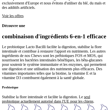
exclusivement d'Europe et nous évitons d'utiliser du blé, du maïs et
des additifs artificiels.
Voir les offres
Découvre une
combinaison d'ingrédients
6-en-1
efficace
Le probiotique Lacto Bacilli facilite la digestion, stabilise la flore
intestinale et contribue à restaurer l'apport en nutriments. Les autres
ingrédients de nos Chews sont les prébiotiques FOS et MOS, qui
nourrissent les bactéries intestinales bénéfiques, les bêta-glucanes
pour soutenir le système immunitaire et les enzymes, qui permettent
une digestion et une utilisation des nutriments plus efficaces. Des
vitamines importantes telles que la biotine, la vitamine E et la
vitamine D3 contribuent également à la santé globale.
Probiotique
Stabilise la flore intestinale et facilite la digestion. Le
seul
probiotique actuellement autorisé dans l'UE pour les chiens
.