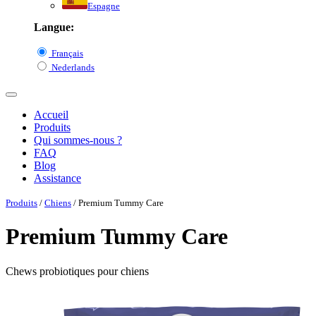
Espagne
Langue:
Français
Nederlands
Accueil
Produits
Qui sommes-nous ?
FAQ
Blog
Assistance
Produits
/
Chiens
/ Premium Tummy Care
Premium Tummy Care
Chews probiotiques pour chiens