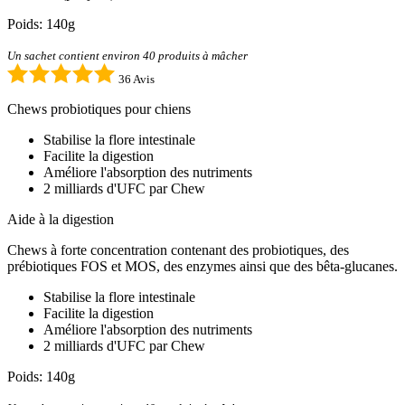
Poids: 140g
Un sachet contient environ 40 produits à mâcher
36 Avis
Chews probiotiques pour chiens
Stabilise la flore intestinale
Facilite la digestion
Améliore l'absorption des nutriments
2 milliards d'UFC par Chew
Aide à la digestion
Chews à forte concentration contenant des probiotiques, des
prébiotiques FOS et MOS, des enzymes ainsi que des bêta-glucanes.
Stabilise la flore intestinale
Facilite la digestion
Améliore l'absorption des nutriments
2 milliards d'UFC par Chew
Poids: 140g