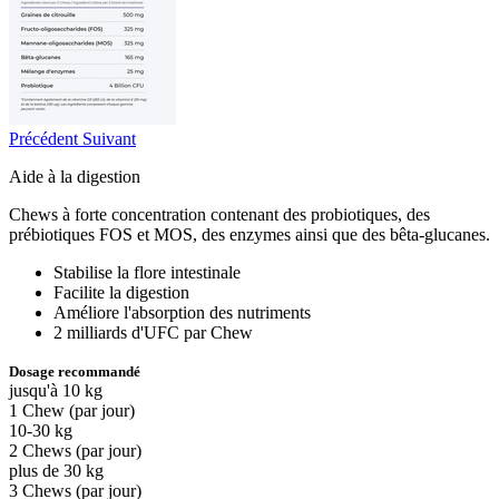
Précédent
Suivant
Aide à la digestion
Chews à forte concentration contenant des probiotiques, des
prébiotiques FOS et MOS, des enzymes ainsi que des bêta-glucanes.
Stabilise la flore intestinale
Facilite la digestion
Améliore l'absorption des nutriments
2 milliards d'UFC par Chew
Dosage recommandé
jusqu'à 10 kg
1 Chew (par jour)
10-30 kg
2 Chews (par jour)
plus de 30 kg
3 Chews (par jour)