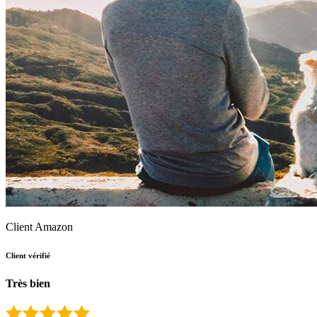
Client Amazon
Client vérifié
Très bien