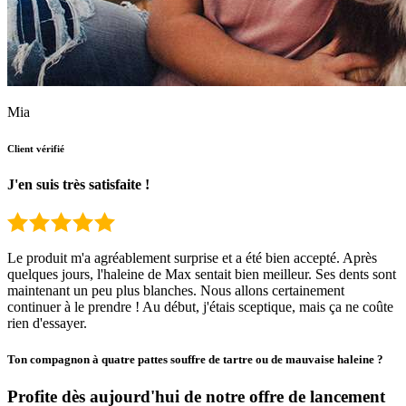
Mia
Client vérifié
J'en suis très satisfaite !
Le produit m'a agréablement surprise et a été bien accepté. Après
quelques jours, l'haleine de Max sentait bien meilleur. Ses dents sont
maintenant un peu plus blanches. Nous allons certainement
continuer à le prendre ! Au début, j'étais sceptique, mais ça ne coûte
rien d'essayer.
Ton compagnon à quatre pattes souffre de tartre ou de mauvaise haleine ?
Profite dès aujourd'hui de notre offre de lancement