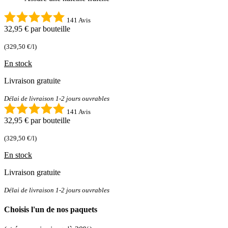
141 Avis
32,95 €
par bouteille
(329,50 €/l)
En stock
Livraison gratuite
Délai de livraison 1-2 jours ouvrables
141 Avis
32,95 €
par bouteille
(329,50 €/l)
En stock
Livraison gratuite
Délai de livraison 1-2 jours ouvrables
Choisis l'un de nos paquets