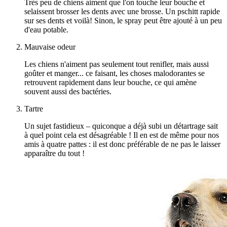
Très peu de chiens aiment que l'on touche leur bouche et
selaissent brosser les dents avec une brosse. Un pschitt rapide
sur ses dents et voilà! Sinon, le spray peut être ajouté à un peu
d'eau potable.
Mauvaise odeur
Les chiens n'aiment pas seulement tout renifler, mais aussi
goûter et manger... ce faisant, les choses malodorantes se
retrouvent rapidement dans leur bouche, ce qui amène
souvent aussi des bactéries.
Tartre
Un sujet fastidieux – quiconque a déjà subi un détartrage sait
à quel point cela est désagréable ! Il en est de même pour nos
amis à quatre pattes : il est donc préférable de ne pas le laisser
apparaître du tout !