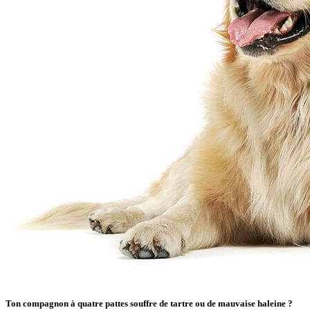
Ton compagnon à quatre pattes souffre de tartre ou de mauvaise haleine ?