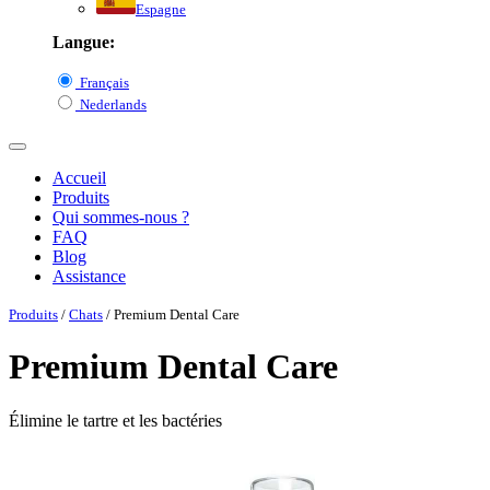
Espagne
Langue:
Français
Nederlands
Accueil
Produits
Qui sommes-nous ?
FAQ
Blog
Assistance
Produits
/
Chats
/ Premium Dental Care
Premium Dental Care
Élimine le tartre et les bactéries