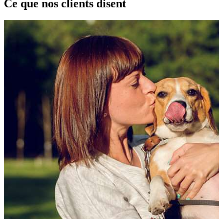
Ce que nos clients disent