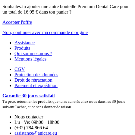
Souhaites-tu ajouter une autre bouteille Premium Dental Care pour
un total de 16,95 € dans ton panier ?
Accepter l'offre
Non, continuer avec ma commande d'origine
Assistance
Produits
Qui sommes-nous ?
Mentions légales
CGV
Protection des données
Droit de rétractation
Paiement et expédition
Garantie 30 jours satisfait
Tu peux retourner les produits que tu as achetés chez nous dans les 30 jours
suivant l'achat, et ce sans donner de raison.
Nous contacter
Lu - Ve: 09h00 - 18h00
(+32) 784 866 64
assistance@anicare.eu