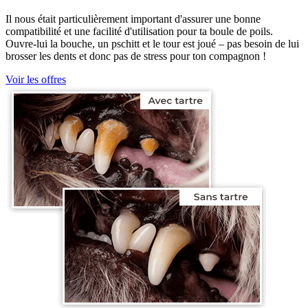
Il nous était particulièrement important d'assurer une bonne
compatibilité et une facilité d'utilisation pour ta boule de poils.
Ouvre-lui la bouche, un pschitt et le tour est joué – pas besoin de lui
brosser les dents et donc pas de stress pour ton compagnon !
Voir les offres