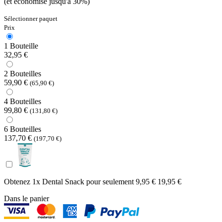
(et économise jusqu'à 30%)
Sélectionner paquet
Prix
1 Bouteille
32,95 €
2 Bouteilles
59,90 €
(65,90 €)
4 Bouteilles
99,80 €
(131,80 €)
6 Bouteilles
137,70 €
(197,70 €)
Obtenez 1x Dental Snack pour seulement
9,95 €
19,95 €
Dans le panier