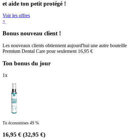
et aide ton petit protégé !
Voir les offres
×
Bonus nouveau client !
Les nouveaux clients obtiennent aujourd'hui une autre bouteille
Premium Dental Care pour seulement 16,95 €
Ton bonus du jour
1
x
Tu économises 49 %
16,95 €
(32,95 €)