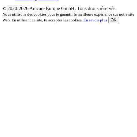
© 2020-2026 Anicare Europe GmbH. Tous droits réservés.
Nous utilisons des cookies pour te garantir la meilleure expérience sur notre site
Web. En utilisant ce site, tu acceptes les cookies.
En savoir plus
OK