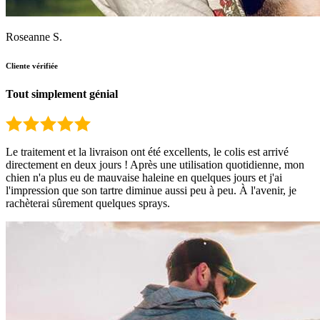
Roseanne S.
Cliente vérifiée
Tout simplement génial
Le traitement et la livraison ont été excellents, le colis est arrivé
directement en deux jours ! Après une utilisation quotidienne, mon
chien n'a plus eu de mauvaise haleine en quelques jours et j'ai
l'impression que son tartre diminue aussi peu à peu. À l'avenir, je
rachèterai sûrement quelques sprays.