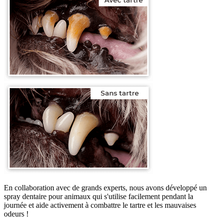
En collaboration avec de grands experts, nous avons développé un
spray dentaire pour animaux qui s'utilise facilement pendant la
journée et aide activement à combattre le tartre et les mauvaises
odeurs !