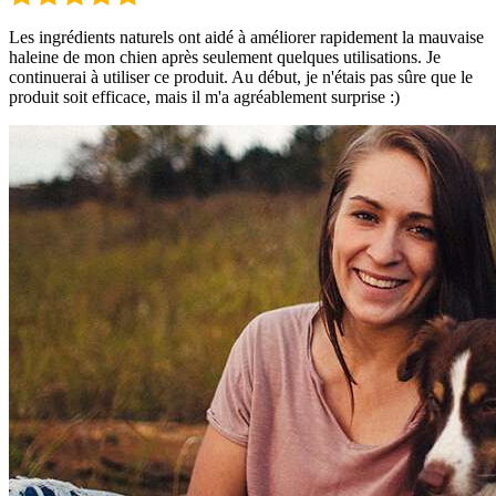
Les ingrédients naturels ont aidé à améliorer rapidement la mauvaise
haleine de mon chien après seulement quelques utilisations. Je
continuerai à utiliser ce produit. Au début, je n'étais pas sûre que le
produit soit efficace, mais il m'a agréablement surprise :)