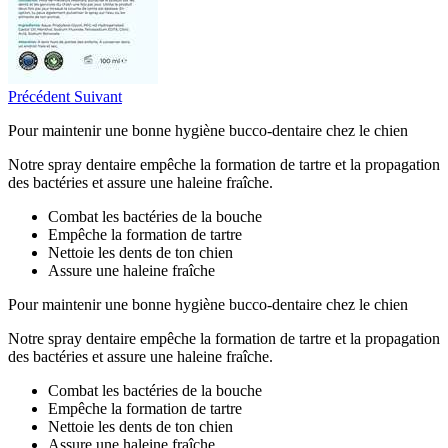
Précédent
Suivant
Pour maintenir une bonne hygiène bucco-dentaire chez le chien
Notre spray dentaire empêche la formation de tartre et la propagation
des bactéries et assure une haleine fraîche.
Combat les bactéries de la bouche
Empêche la formation de tartre
Nettoie les dents de ton chien
Assure une haleine fraîche
Pour maintenir une bonne hygiène bucco-dentaire chez le chien
Notre spray dentaire empêche la formation de tartre et la propagation
des bactéries et assure une haleine fraîche.
Combat les bactéries de la bouche
Empêche la formation de tartre
Nettoie les dents de ton chien
Assure une haleine fraîche