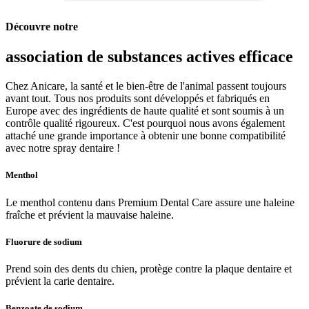
Découvre notre
association de substances actives efficace
Chez Anicare, la santé et le bien-être de l'animal passent toujours
avant tout. Tous nos produits sont développés et fabriqués en
Europe avec des ingrédients de haute qualité et sont soumis à un
contrôle qualité rigoureux. C'est pourquoi nous avons également
attaché une grande importance à obtenir une bonne compatibilité
avec notre spray dentaire !
Menthol
Le menthol contenu dans Premium Dental Care assure
une haleine
fraîche et prévient la mauvaise haleine.
Fluorure de sodium
Prend soin des dents du chien, protège contre la plaque dentaire et
prévient la carie dentaire.
Benzoate de sodium