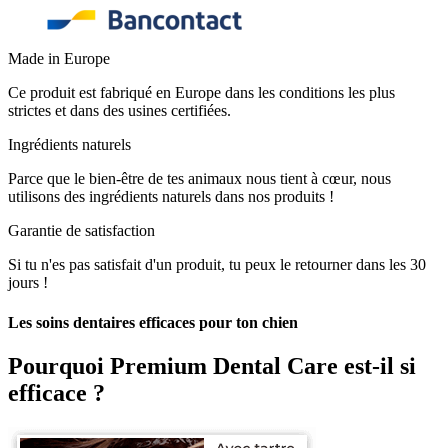
Made in Europe
Ce produit est fabriqué en Europe dans les conditions les plus
strictes et dans des usines certifiées.
Ingrédients naturels
Parce que le bien-être de tes animaux nous tient à cœur, nous
utilisons des ingrédients naturels dans nos produits !
Garantie de satisfaction
Si tu n'es pas satisfait d'un produit, tu peux le retourner dans les 30
jours !
Les soins dentaires efficaces pour ton chien
Pourquoi
Premium Dental Care
est-il si
efficace ?