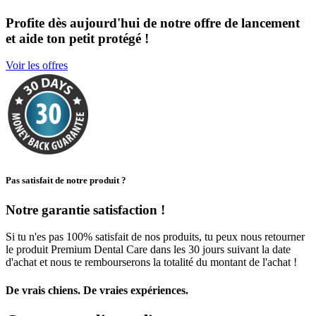
Profite dès aujourd'hui de notre offre de lancement
et aide ton petit protégé !
Voir les offres
Pas satisfait de notre produit ?
Notre garantie satisfaction !
Si tu n'es pas 100% satisfait de nos produits, tu peux nous retourner
le produit Premium Dental Care dans les 30 jours suivant la date
d'achat et nous te rembourserons la totalité du montant de l'achat !
De vrais chiens. De vraies expériences.