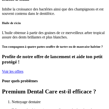
Inhibe la croissance des bactéries ainsi que des champignons et est
souvent contenu dans le dentifrice.
Huile de ricin
L'huile obtenue à partir des graines de ce merveilleux arbre tropical
assure des dents brillantes et plus blanches.
Ton compagnon à quatre pattes souffre de tartre ou de mauvaise haleine ?
Profite de notre offre de lancement et aide ton petit
protégé !
Voir les offres
Pour quels problèmes
Premium Dental Care est-il efficace ?
Nettoyage dentaire