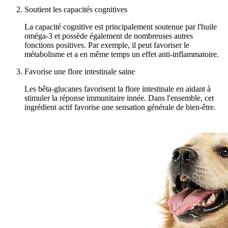
Soutient les capacités cognitives
La capacité cognitive est principalement soutenue par l'huile
oméga-3 et possède également de nombreuses autres
fonctions positives. Par exemple, il peut favoriser le
métabolisme et a en même temps un effet anti-inflammatoire.
Favorise une flore intestinale saine
Les bêta-glucanes favorisent la flore intestinale en aidant à
stimuler la réponse immunitaire innée. Dans l'ensemble, cet
ingrédient actif favorise une sensation générale de bien-être.