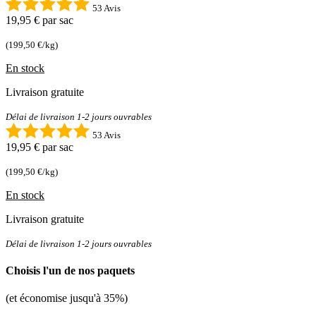
53 Avis
19,95 €
par sac
(199,50 €/kg)
En stock
Livraison gratuite
Délai de livraison 1-2 jours ouvrables
53 Avis
19,95 €
par sac
(199,50 €/kg)
En stock
Livraison gratuite
Délai de livraison 1-2 jours ouvrables
Choisis l'un de nos paquets
(et économise jusqu'à 35%)