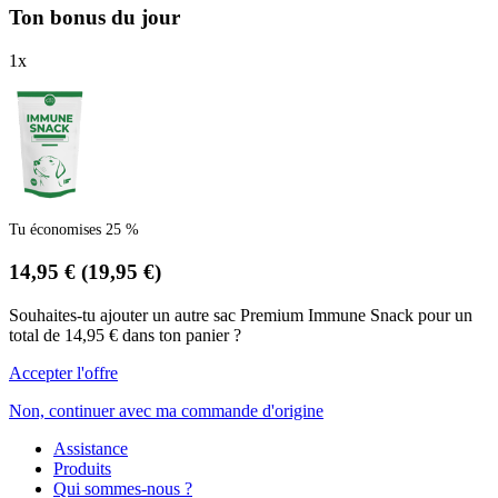
Ton bonus du jour
1
x
Tu économises 25 %
14,95 €
(19,95 €)
Souhaites-tu ajouter un autre sac Premium Immune Snack pour un
total de 14,95 € dans ton panier ?
Accepter l'offre
Non, continuer avec ma commande d'origine
Assistance
Produits
Qui sommes-nous ?