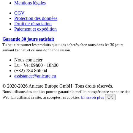
Mentions légales
CGV
Protection des données
Droit de rétractation
Paiement et expédition
Garantie 30 jours satisfait
Tu peux retourner les produits que tu as achetés chez nous dans les 30 jours
suivant l'achat, et ce sans donner de raison.
Nous contacter
Lu - Ve: 09h00 - 18h00
(+32) 784 866 64
assistance@anicare.eu
© 2020-2026 Anicare Europe GmbH. Tous droits réservés.
Nous utilisons des cookies pour te garantir la meilleure expérience sur notre site
Web. En utilisant ce site, tu acceptes les cookies.
En savoir plus
OK