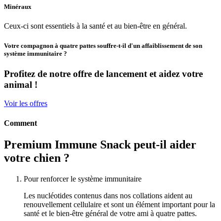
Minéraux
Ceux-ci sont essentiels à la santé et au bien-être en général.
Votre compagnon à quatre pattes souffre-t-il d'un affaiblissement de son
système immunitaire ?
Profitez de notre offre de lancement et aidez votre
animal !
Voir les offres
Comment
Premium Immune Snack peut-il aider
votre chien ?
Pour renforcer le système immunitaire
Les nucléotides contenus dans nos collations aident au
renouvellement cellulaire et sont un élément important pour la
santé et le bien-être général de votre ami à quatre pattes.