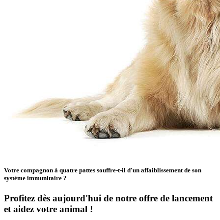
Votre compagnon à quatre pattes souffre-t-il d'un affaiblissement de son
système immunitaire ?
Profitez dès aujourd'hui de notre offre de lancement
et aidez votre animal !