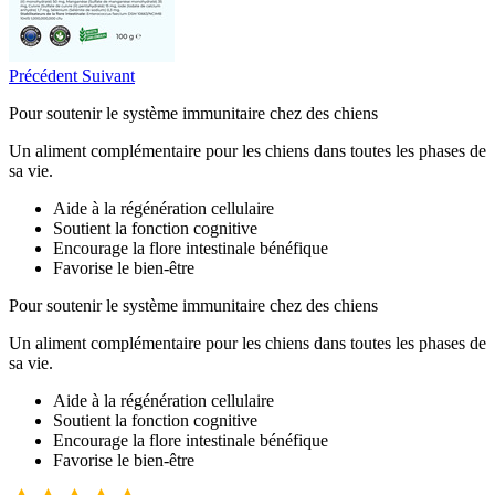
Précédent
Suivant
Pour soutenir le système immunitaire chez des chiens
Un aliment complémentaire pour les chiens dans toutes les phases de
sa vie.
Aide à la régénération cellulaire
Soutient la fonction cognitive
Encourage la flore intestinale bénéfique
Favorise le bien-être
Pour soutenir le système immunitaire chez des chiens
Un aliment complémentaire pour les chiens dans toutes les phases de
sa vie.
Aide à la régénération cellulaire
Soutient la fonction cognitive
Encourage la flore intestinale bénéfique
Favorise le bien-être