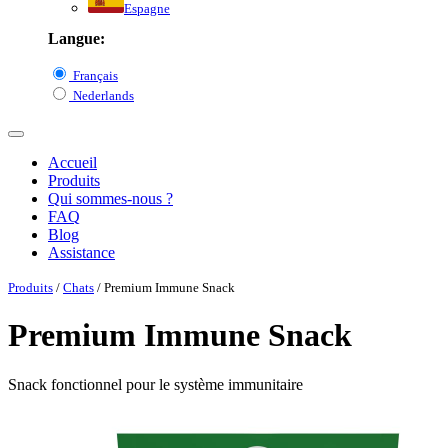
Espagne
Langue:
Français
Nederlands
Accueil
Produits
Qui sommes-nous ?
FAQ
Blog
Assistance
Produits
/
Chats
/ Premium Immune Snack
Premium Immune Snack
Snack fonctionnel pour le système immunitaire