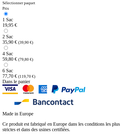
Sélectionner paquet
Prix
1 Sac
19,95 €
2 Sac
35,90 €
(39,90 €)
4 Sac
59,80 €
(79,80 €)
6 Sac
77,70 €
(119,70 €)
Dans le panier
Made in Europe
Ce produit est fabriqué en Europe dans les conditions les plus
strictes et dans des usines certifiées.