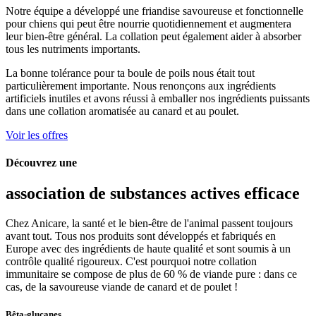
Notre équipe a développé une friandise savoureuse et fonctionnelle
pour chiens qui peut être nourrie quotidiennement et augmentera
leur bien-être général. La collation peut également aider à absorber
tous les nutriments importants.
La bonne tolérance pour ta boule de poils nous était tout
particulièrement importante. Nous renonçons aux ingrédients
artificiels inutiles et avons réussi à emballer nos ingrédients puissants
dans une collation aromatisée au canard et au poulet.
Voir les offres
Découvrez une
association de substances actives efficace
Chez Anicare, la santé et le bien-être de l'animal passent toujours
avant tout. Tous nos produits sont développés et fabriqués en
Europe avec des ingrédients de haute qualité et sont soumis à un
contrôle qualité rigoureux. C'est pourquoi notre collation
immunitaire se compose de plus de 60 % de viande pure : dans ce
cas, de la savoureuse viande de canard et de poulet !
Bêta-glucanes