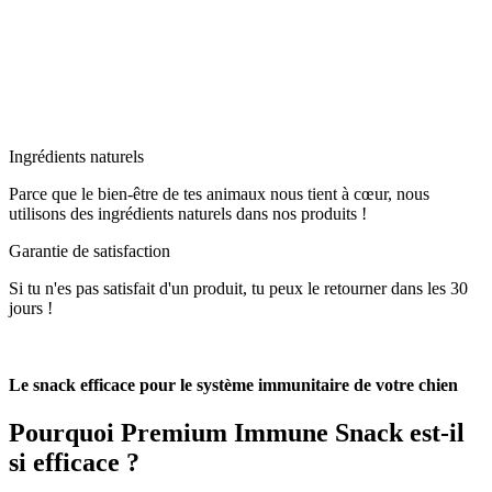
Ingrédients naturels
Parce que le bien-être de tes animaux nous tient à cœur, nous
utilisons des ingrédients naturels dans nos produits !
Garantie de satisfaction
Si tu n'es pas satisfait d'un produit, tu peux le retourner dans les 30
jours !
Le snack efficace pour le système immunitaire de votre chien
Pourquoi
Premium Immune Snack
est-il
si efficace ?