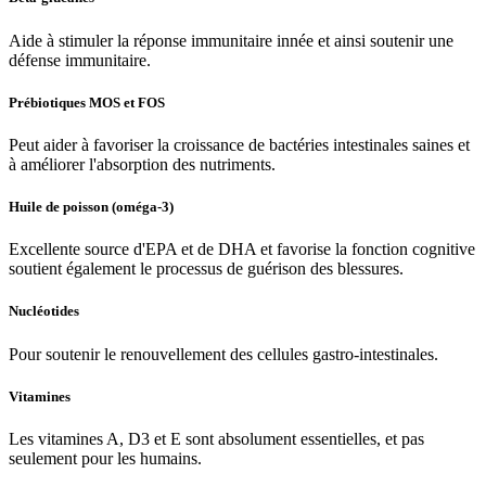
Aide à stimuler la réponse immunitaire innée et ainsi soutenir une
défense immunitaire.
Prébiotiques MOS et FOS
Peut aider à favoriser la croissance de bactéries intestinales saines et
à améliorer l'absorption des nutriments.
Huile de poisson (oméga-3)
Excellente source d'EPA et de DHA et favorise la fonction cognitive
soutient également le processus de guérison des blessures.
Nucléotides
Pour soutenir le renouvellement des cellules gastro-intestinales.
Vitamines
Les vitamines A, D3 et E sont absolument essentielles, et pas
seulement pour les humains.