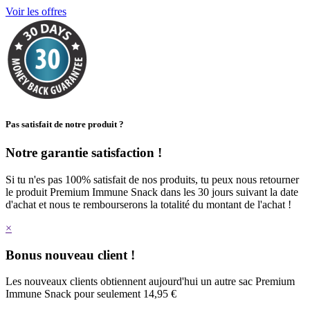
Voir les offres
Pas satisfait de notre produit ?
Notre garantie satisfaction !
Si tu n'es pas 100% satisfait de nos produits, tu peux nous retourner
le produit Premium Immune Snack dans les 30 jours suivant la date
d'achat et nous te rembourserons la totalité du montant de l'achat !
×
Bonus nouveau client !
Les nouveaux clients obtiennent aujourd'hui un autre sac Premium
Immune Snack pour seulement 14,95 €