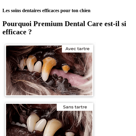
Les soins dentaires efficaces pour ton chien
Pourquoi
Premium Dental Care
est-il si
efficace ?