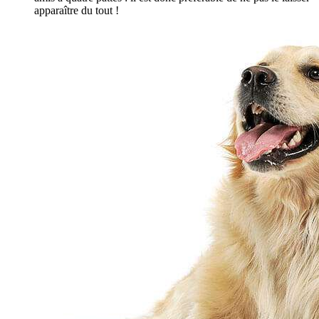
apparaître du tout !