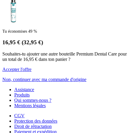
Tu économises 49 %
16,95 €
(32,95 €)
Souhaites-tu ajouter une autre bouteille Premium Dental Care pour
un total de 16,95 € dans ton panier ?
Accepter l'offre
Non, continuer avec ma commande d'origine
Assistance
Produits
Qui sommes-nous ?
Mentions légales
CGV
Protection des données
Droit de rétractation
Paiement et expédition