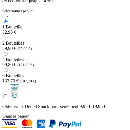
(et économise jusqu'à 30%)
Sélectionner paquet
Prix
1 Bouteille
32,95 €
2 Bouteilles
59,90 €
(65,90 €)
4 Bouteilles
99,80 €
(131,80 €)
6 Bouteilles
137,70 €
(197,70 €)
Obtenez 1x Dental Snack pour seulement
9,95 €
19,95 €
Dans le panier