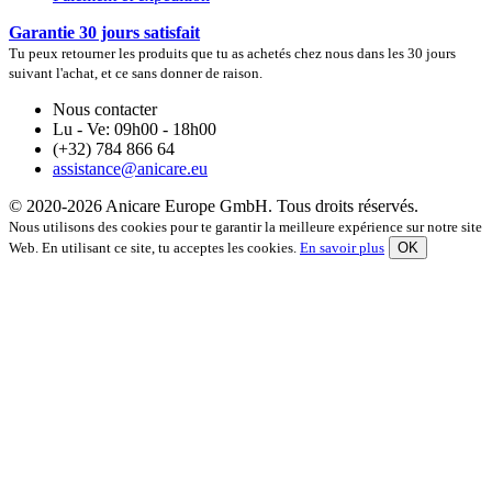
Garantie 30 jours satisfait
Tu peux retourner les produits que tu as achetés chez nous dans les 30 jours
suivant l'achat, et ce sans donner de raison.
Nous contacter
Lu - Ve: 09h00 - 18h00
(+32) 784 866 64
assistance@anicare.eu
© 2020-2026 Anicare Europe GmbH. Tous droits réservés.
Nous utilisons des cookies pour te garantir la meilleure expérience sur notre site
Web. En utilisant ce site, tu acceptes les cookies.
En savoir plus
OK