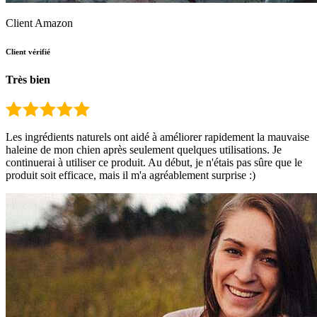
Client Amazon
Client vérifié
Très bien
Les ingrédients naturels ont aidé à améliorer rapidement la mauvaise
haleine de mon chien après seulement quelques utilisations. Je
continuerai à utiliser ce produit. Au début, je n'étais pas sûre que le
produit soit efficace, mais il m'a agréablement surprise :)