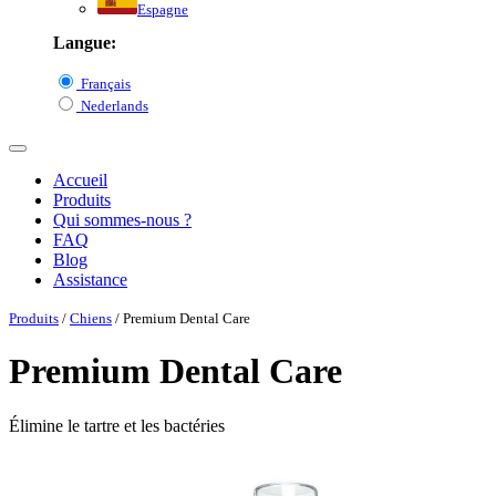
Espagne
Langue:
Français
Nederlands
Accueil
Produits
Qui sommes-nous ?
FAQ
Blog
Assistance
Produits
/
Chiens
/ Premium Dental Care
Premium Dental Care
Élimine le tartre et les bactéries