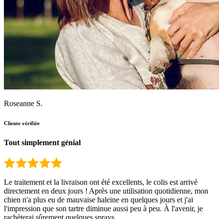
Roseanne S.
Cliente vérifiée
Tout simplement génial
Le traitement et la livraison ont été excellents, le colis est arrivé
directement en deux jours ! Après une utilisation quotidienne, mon
chien n'a plus eu de mauvaise haleine en quelques jours et j'ai
l'impression que son tartre diminue aussi peu à peu. À l'avenir, je
rachèterai sûrement quelques sprays.