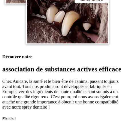
Découvre notre
association de substances actives efficace
Chez Anicare, la santé et le bien-être de l'animal passent toujours
avant tout. Tous nos produits sont développés et fabriqués en
Europe avec des ingrédients de haute qualité et sont soumis à un
contrôle qualité rigoureux. C'est pourquoi nous avons également
attaché une grande importance à obtenir une bonne compatibilité
avec notre spray dentaire !
Menthol