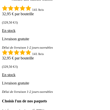
141 Avis
32,95 €
par bouteille
(329,50 €/l)
En stock
Livraison gratuite
Délai de livraison 1-2 jours ouvrables
141 Avis
32,95 €
par bouteille
(329,50 €/l)
En stock
Livraison gratuite
Délai de livraison 1-2 jours ouvrables
Choisis l'un de nos paquets