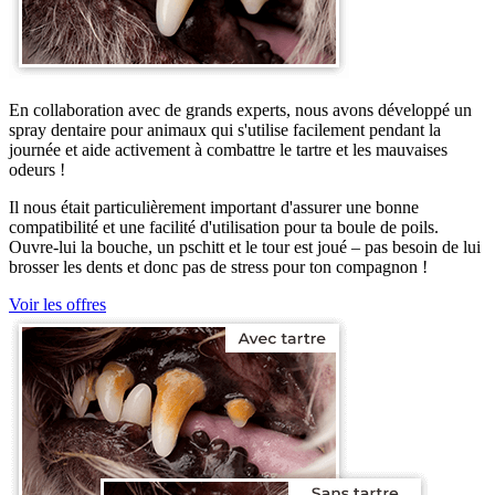
En collaboration avec de grands experts, nous avons développé un
spray dentaire pour animaux qui s'utilise facilement pendant la
journée et aide activement à combattre le tartre et les mauvaises
odeurs !
Il nous était particulièrement important d'assurer une bonne
compatibilité et une facilité d'utilisation pour ta boule de poils.
Ouvre-lui la bouche, un pschitt et le tour est joué – pas besoin de lui
brosser les dents et donc pas de stress pour ton compagnon !
Voir les offres