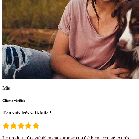
Mia
Cliente vérifiée
J'en suis très satisfaite !
Le produit m'a agréablement surprise et a été bien accepté. Après