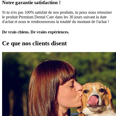
Notre garantie satisfaction !
Si tu n'es pas 100% satisfait de nos produits, tu peux nous retourner
le produit Premium Dental Care dans les 30 jours suivant la date
d'achat et nous te rembourserons la totalité du montant de l'achat !
De vrais chiens. De vraies expériences.
Ce que nos clients disent