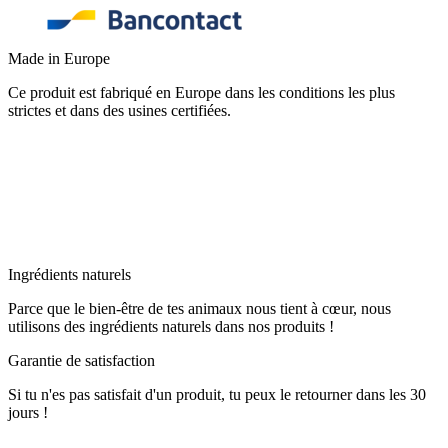
Made in Europe
Ce produit est fabriqué en Europe dans les conditions les plus
strictes et dans des usines certifiées.
Ingrédients naturels
Parce que le bien-être de tes animaux nous tient à cœur, nous
utilisons des ingrédients naturels dans nos produits !
Garantie de satisfaction
Si tu n'es pas satisfait d'un produit, tu peux le retourner dans les 30
jours !