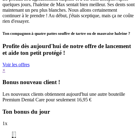
quelques jours, l'haleine de Max sentait bien meilleur. Ses dents sont
maintenant un peu plus blanches. Nous allons certainement
continuer à le prendre ! Au début, j'étais sceptique, mais ça ne coûte
rien d'essayer.
Ton compagnon à quatre pattes souffre de tartre ou de mauvaise haleine ?
Profite dès aujourd'hui de notre offre de lancement
et aide ton petit protégé !
Voir les offres
×
Bonus nouveau client !
Les nouveaux clients obtiennent aujourd'hui une autre bouteille
Premium Dental Care pour seulement 16,95 €
Ton bonus du jour
1
x