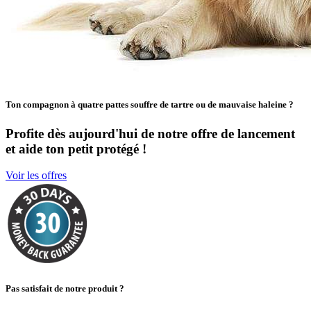
Ton compagnon à quatre pattes souffre de tartre ou de mauvaise haleine ?
Profite dès aujourd'hui de notre offre de lancement
et aide ton petit protégé !
Voir les offres
Pas satisfait de notre produit ?