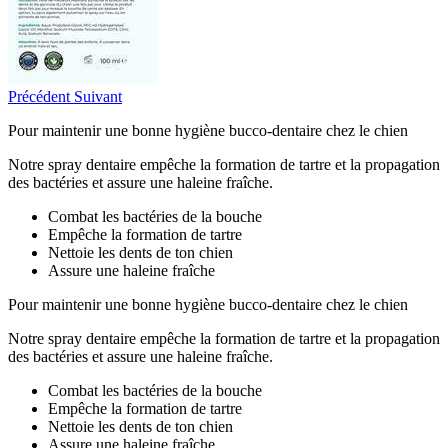
Précédent
Suivant
Pour maintenir une bonne hygiène bucco-dentaire chez le chien
Notre spray dentaire empêche la formation de tartre et la propagation
des bactéries et assure une haleine fraîche.
Combat les bactéries de la bouche
Empêche la formation de tartre
Nettoie les dents de ton chien
Assure une haleine fraîche
Pour maintenir une bonne hygiène bucco-dentaire chez le chien
Notre spray dentaire empêche la formation de tartre et la propagation
des bactéries et assure une haleine fraîche.
Combat les bactéries de la bouche
Empêche la formation de tartre
Nettoie les dents de ton chien
Assure une haleine fraîche