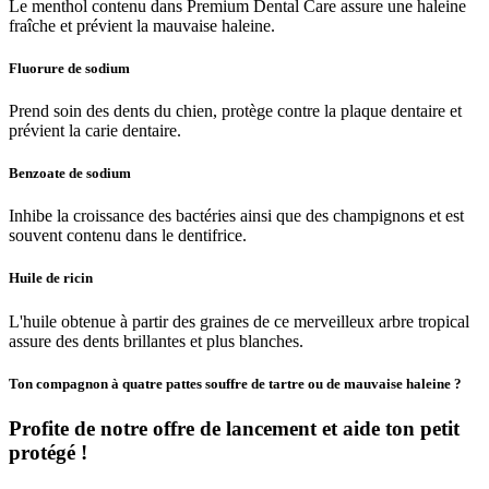
Le menthol contenu dans Premium Dental Care assure
une haleine
fraîche et prévient la mauvaise haleine.
Fluorure de sodium
Prend soin des dents du chien, protège contre la plaque dentaire et
prévient la carie dentaire.
Benzoate de sodium
Inhibe la croissance des bactéries ainsi que des champignons et est
souvent contenu dans le dentifrice.
Huile de ricin
L'huile obtenue à partir des graines de ce merveilleux arbre tropical
assure des dents brillantes et plus blanches.
Ton compagnon à quatre pattes souffre de tartre ou de mauvaise haleine ?
Profite de notre offre de lancement et aide ton petit
protégé !