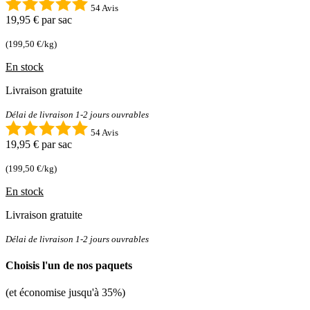
54 Avis
19,95 €
par sac
(199,50 €/kg)
En stock
Livraison gratuite
Délai de livraison 1-2 jours ouvrables
54 Avis
19,95 €
par sac
(199,50 €/kg)
En stock
Livraison gratuite
Délai de livraison 1-2 jours ouvrables
Choisis l'un de nos paquets
(et économise jusqu'à 35%)