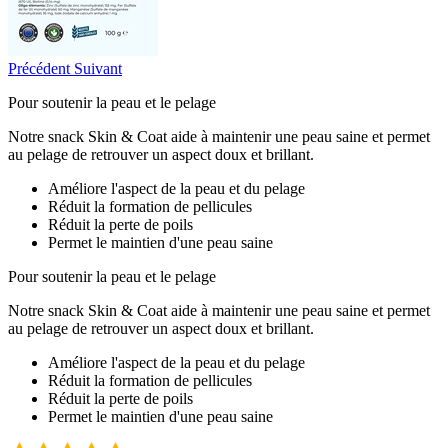
Précédent
Suivant
Pour soutenir la peau et le pelage
Notre snack Skin & Coat aide à maintenir une peau saine et permet
au pelage de retrouver un aspect doux et brillant.
Améliore l'aspect de la peau et du pelage
Réduit la formation de pellicules
Réduit la perte de poils
Permet le maintien d'une peau saine
Pour soutenir la peau et le pelage
Notre snack Skin & Coat aide à maintenir une peau saine et permet
au pelage de retrouver un aspect doux et brillant.
Améliore l'aspect de la peau et du pelage
Réduit la formation de pellicules
Réduit la perte de poils
Permet le maintien d'une peau saine