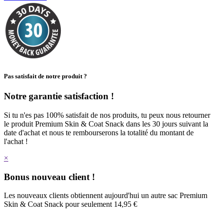
Pas satisfait de notre produit ?
Notre garantie satisfaction !
Si tu n'es pas 100% satisfait de nos produits, tu peux nous retourner
le produit Premium Skin & Coat Snack dans les 30 jours suivant la
date d'achat et nous te rembourserons la totalité du montant de
l'achat !
×
Bonus nouveau client !
Les nouveaux clients obtiennent aujourd'hui un autre sac Premium
Skin & Coat Snack pour seulement 14,95 €