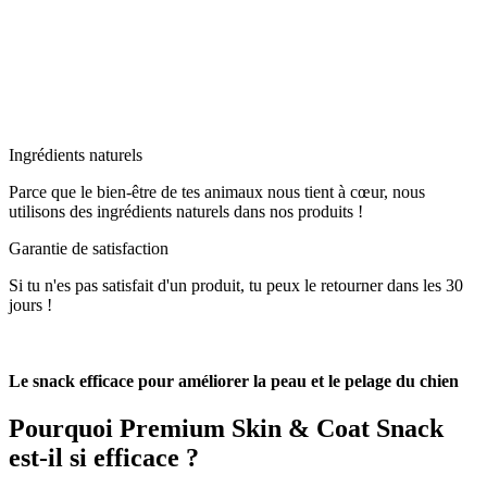
Ingrédients naturels
Parce que le bien-être de tes animaux nous tient à cœur, nous
utilisons des ingrédients naturels dans nos produits !
Garantie de satisfaction
Si tu n'es pas satisfait d'un produit, tu peux le retourner dans les 30
jours !
Le snack efficace pour améliorer la peau et le pelage du chien
Pourquoi
Premium Skin & Coat Snack
est-il si efficace ?