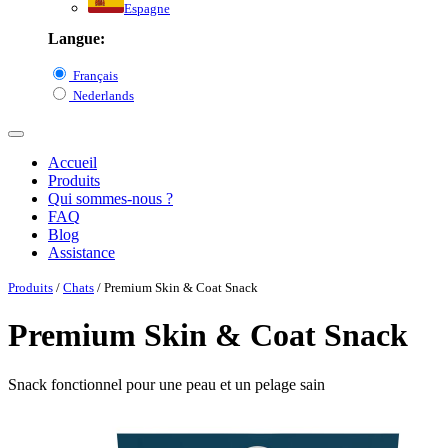
Espagne
Langue:
Français
Nederlands
Accueil
Produits
Qui sommes-nous ?
FAQ
Blog
Assistance
Produits
/
Chats
/ Premium Skin & Coat Snack
Premium Skin & Coat Snack
Snack fonctionnel pour une peau et un pelage sain