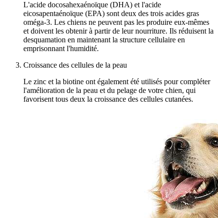
L'acide docosahexaénoïque (DHA) et l'acide
eicosapentaénoïque (EPA) sont deux des trois acides gras
oméga-3. Les chiens ne peuvent pas les produire eux-mêmes
et doivent les obtenir à partir de leur nourriture. Ils réduisent la
desquamation en maintenant la structure cellulaire en
emprisonnant l'humidité.
Croissance des cellules de la peau
Le zinc et la biotine ont également été utilisés pour compléter
l'amélioration de la peau et du pelage de votre chien, qui
favorisent tous deux la croissance des cellules cutanées.