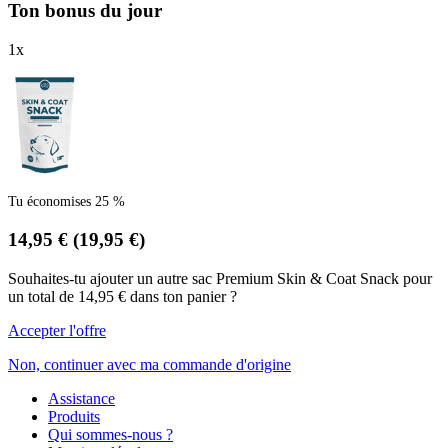
Ton bonus du jour
1
x
Tu économises 25 %
14,95 €
(19,95 €)
Souhaites-tu ajouter un autre sac Premium Skin & Coat Snack pour
un total de 14,95 € dans ton panier ?
Accepter l'offre
Non, continuer avec ma commande d'origine
Assistance
Produits
Qui sommes-nous ?