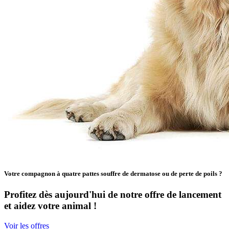
Votre compagnon à quatre pattes souffre de dermatose ou de perte de poils ?
Profitez dès aujourd'hui de notre offre de lancement
et aidez votre animal !
Voir les offres