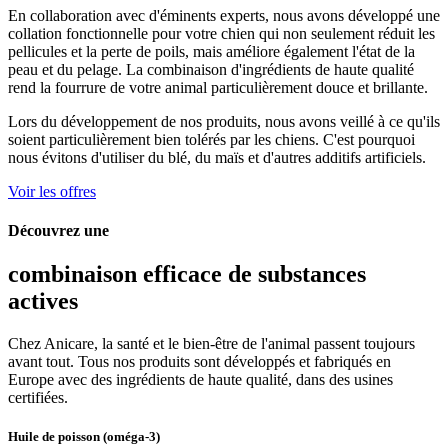
En collaboration avec d'éminents experts, nous avons développé une
collation fonctionnelle pour votre chien qui non seulement réduit les
pellicules et la perte de poils, mais améliore également l'état de la
peau et du pelage. La combinaison d'ingrédients de haute qualité
rend la fourrure de votre animal particulièrement douce et brillante.
Lors du développement de nos produits, nous avons veillé à ce qu'ils
soient particulièrement bien tolérés par les chiens. C'est pourquoi
nous évitons d'utiliser du blé, du maïs et d'autres additifs artificiels.
Voir les offres
Découvrez une
combinaison efficace de substances
actives
Chez Anicare, la santé et le bien-être de l'animal passent toujours
avant tout. Tous nos produits sont développés et fabriqués en
Europe avec des ingrédients de haute qualité, dans des usines
certifiées.
Huile de poisson (oméga-3)