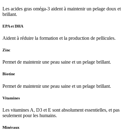
Les acides gras oméga-3 aident à maintenir un pelage doux et
brillant.
EPA et DHA
Aident à réduire la formation et la production de pellicules.
Zinc
Permet de maintenir une peau saine et un pelage brillant.
Biotine
Permet de maintenir une peau saine et un pelage brillant.
Vitamines
Les vitamines A, D3 et E sont absolument essentielles, et pas
seulement pour les humains.
Minéraux