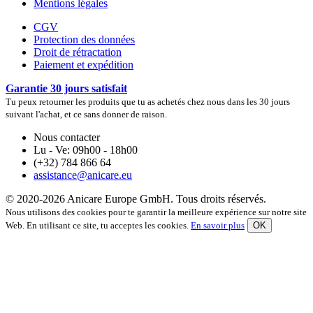
Mentions légales
CGV
Protection des données
Droit de rétractation
Paiement et expédition
Garantie 30 jours satisfait
Tu peux retourner les produits que tu as achetés chez nous dans les 30 jours
suivant l'achat, et ce sans donner de raison.
Nous contacter
Lu - Ve: 09h00 - 18h00
(+32) 784 866 64
assistance@anicare.eu
© 2020-2026 Anicare Europe GmbH. Tous droits réservés.
Nous utilisons des cookies pour te garantir la meilleure expérience sur notre site
Web. En utilisant ce site, tu acceptes les cookies.
En savoir plus
OK