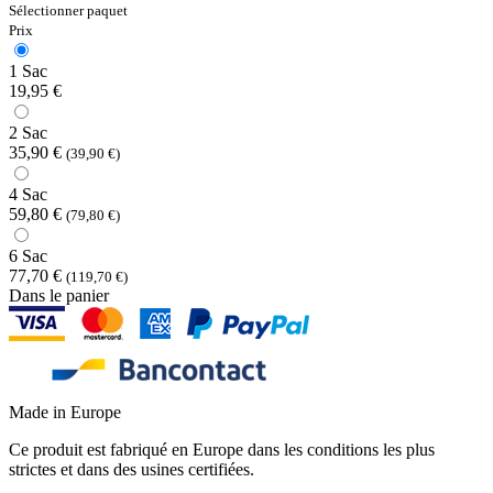
Sélectionner paquet
Prix
1 Sac
19,95 €
2 Sac
35,90 €
(39,90 €)
4 Sac
59,80 €
(79,80 €)
6 Sac
77,70 €
(119,70 €)
Dans le panier
Made in Europe
Ce produit est fabriqué en Europe dans les conditions les plus
strictes et dans des usines certifiées.