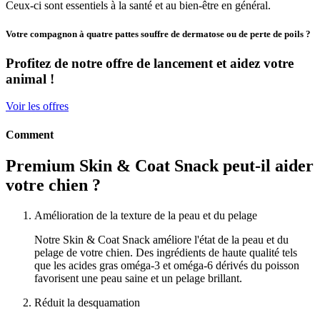
Ceux-ci sont essentiels à la santé et au bien-être en général.
Votre compagnon à quatre pattes souffre de dermatose ou de perte de poils ?
Profitez de notre offre de lancement et aidez votre
animal !
Voir les offres
Comment
Premium Skin & Coat Snack peut-il aider
votre chien ?
Amélioration de la texture de la peau et du pelage
Notre Skin & Coat Snack améliore l'état de la peau et du
pelage de votre chien. Des ingrédients de haute qualité tels
que les acides gras oméga-3 et oméga-6 dérivés du poisson
favorisent une peau saine et un pelage brillant.
Réduit la desquamation